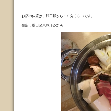
お店の位置は、浅草駅から１０分くらいです。
住所：墨田区東駒形2-21-6