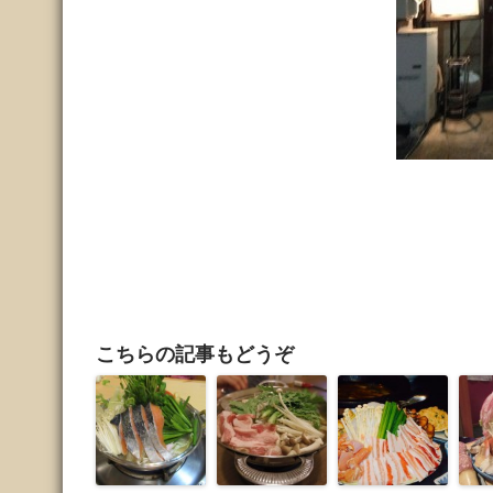
こちらの記事もどうぞ