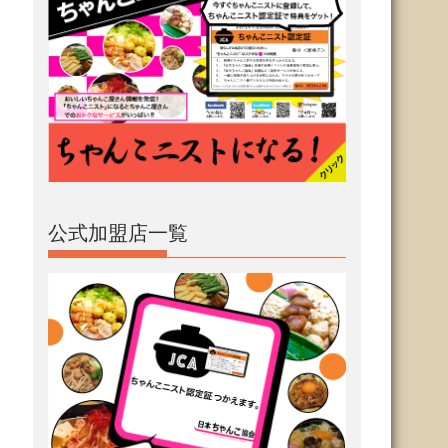
公式加盟店一覧