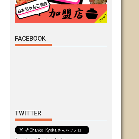
FACEBOOK
TWITTER