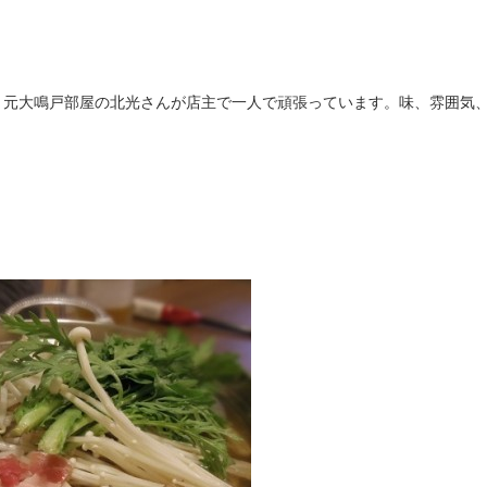
。元大鳴戸部屋の北光さんが店主で一人で頑張っています。味、雰囲気