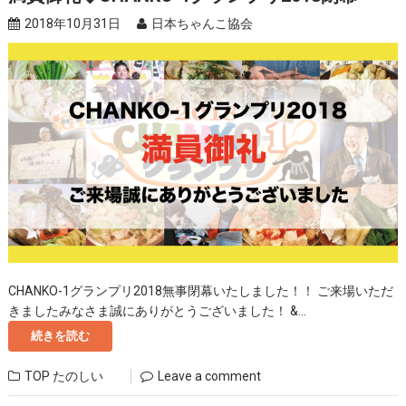
2018年10月31日
日本ちゃんこ協会
CHANKO-1グランプリ2018無事閉幕いたしました！！ ご来場いただ
きましたみなさま誠にありがとうございました！ &...
続きを読む
TOP
たのしい
Leave a comment