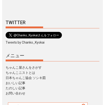
TWITTER
Tweets by Chanko_Kyokai
メニュー
ちゃんこ屋さんをさがす
ちゃんこニストとは
日本ちゃんこ協会 ソシキ図
おいしい記事
たのしい記事
お問い合わせ