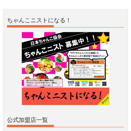
ちゃんこニストになる！
公式加盟店一覧