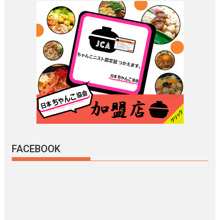
FACEBOOK