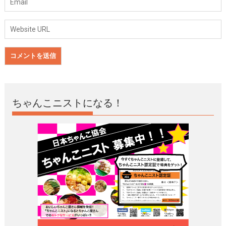
ちゃんこニストになる！