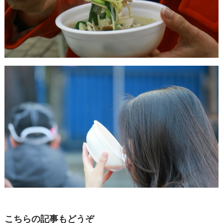
こちらの記事もどうぞ