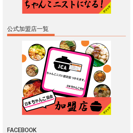
公式加盟店一覧
FACEBOOK