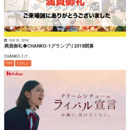
10月 31, 2018
満員御礼◆CHANKO-1グランプリ2018閉幕
CHANKO-1グ...
TOP
たのしい