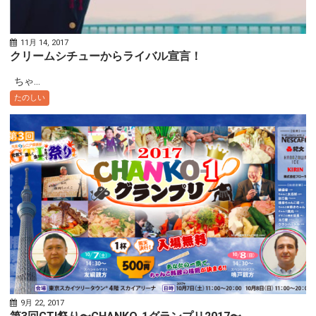
11月 14, 2017
クリームシチューからライバル宣言！
ちゃ...
たのしい
9月 22, 2017