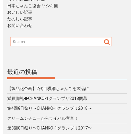
日本ちゃんこ協会 ソシキ図
おいしい記事
たのしい記事
お問い合わせ
最近の投稿
【製品化企画】2代目横綱ちゃんこを製品に
満員御礼◆CHANKO-1グランプリ2018閉幕
第4回GTI祭り〜CHANKO-1グランプリ2018〜
クリームシチューからライバル宣言！
第3回GTI祭り〜CHANKO-1グランプリ2017〜