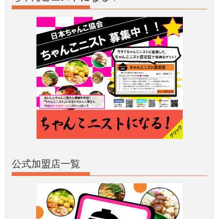
公式加盟店一覧