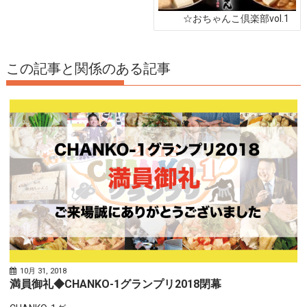
ン
☆おちゃんこ倶楽部vol.1
この記事と関係のある記事
10月 31, 2018
満員御礼◆CHANKO-1グランプリ2018閉幕