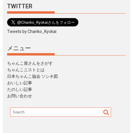
TWITTER
Tweets by Chanko_Kyokai
メニュー
ちゃんこ屋さんをさがす
ちゃんこニストとは
日本ちゃんこ協会 ソシキ図
おいしい記事
たのしい記事
お問い合わせ