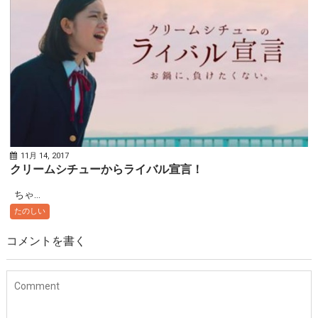
11月 14, 2017
クリームシチューからライバル宣言！
ちゃ...
たのしい
コメントを書く