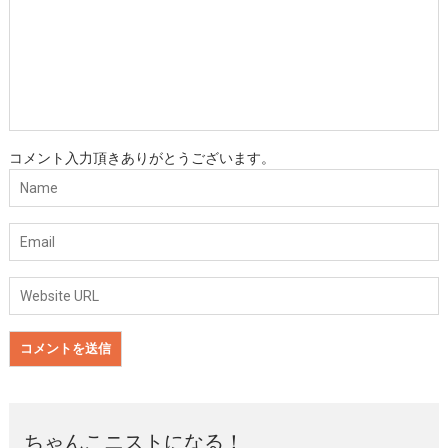
コメント入力頂きありがとうございます。
ちゃんこニストになる！