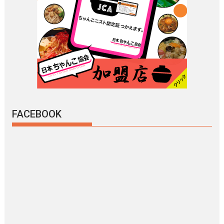
FACEBOOK