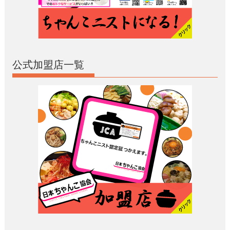
公式加盟店一覧