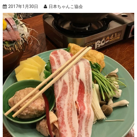
2017年1月30日
日本ちゃんこ協会