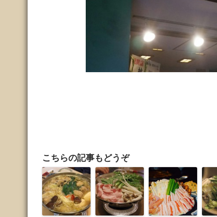
こちらの記事もどうぞ