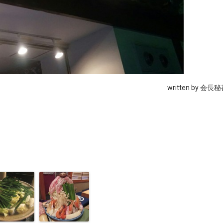
written by 会長