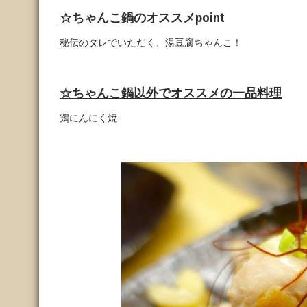
☆ちゃんこ鍋のオススメpoint
秘伝のタレでいただく、湯豆腐ちゃんこ！
☆ちゃんこ鍋以外でオススメの一品料理
鶏にんにく焼