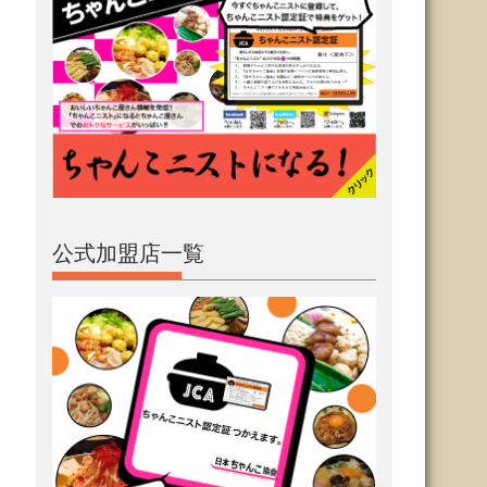
公式加盟店一覧