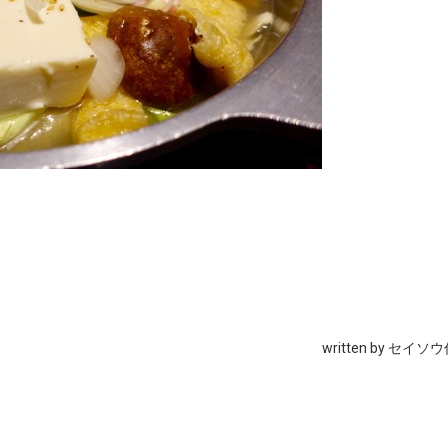
written by セイソ