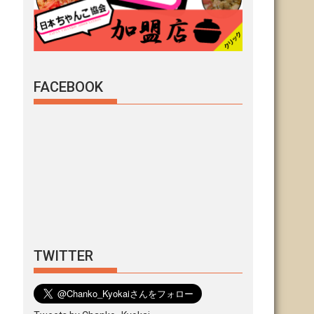
FACEBOOK
TWITTER