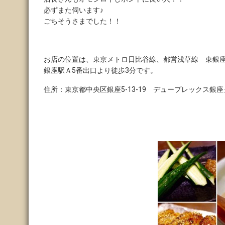
必ずまた伺います♪
ごちそうさまでした！！
お店の位置は、東京メトロ日比谷線、都営浅草線 東銀
銀座駅Ａ5番出口より徒歩3分です。
住所：東京都中央区銀座5-13-19 デュープレックス銀座