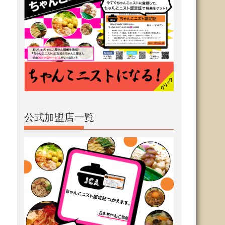
公式加盟店一覧