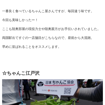
一番良く食べているちゃんこ屋さんですが、毎回違う味です。
今回も美味しかったー！
ここも陸奥部屋の現役力士や陸奥親方がお手伝いされていました。
両国駅出てすぐの一店舗目がこちらなので、昼前から大混雑。
早めに並ばれることをオススメします。
☆ちゃんこ江戸沢