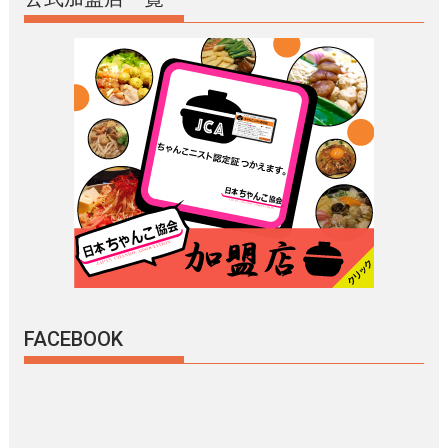
FACEBOOK