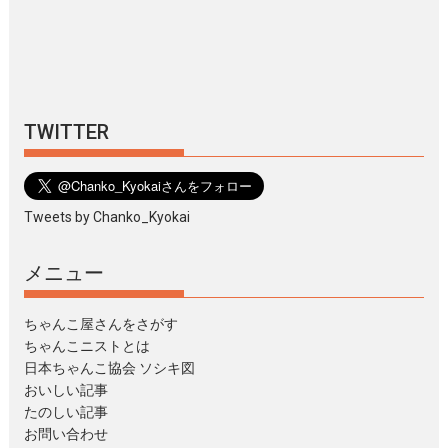
TWITTER
Tweets by Chanko_Kyokai
メニュー
ちゃんこ屋さんをさがす
ちゃんこニストとは
日本ちゃんこ協会 ソシキ図
おいしい記事
たのしい記事
お問い合わせ