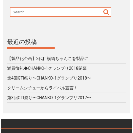
最近の投稿
【製品化企画】2代目横綱ちゃんこを製品に
満員御礼◆CHANKO-1グランプリ2018閉幕
第4回GTI祭り〜CHANKO-1グランプリ2018〜
クリームシチューからライバル宣言！
第3回GTI祭り〜CHANKO-1グランプリ2017〜