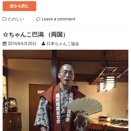
続きを読む
たのしい
Leave a comment
☆ちゃんこ巴潟 （両国）
2016年6月20日
日本ちゃんこ協会