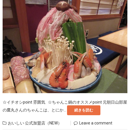
☆イチオシpoint 雰囲気 ☆ちゃんこ鍋のオススメpoint 元朝日山部屋
の鷹丸さんのちゃんこは、とにか...
続きを読む
おいしい
公式加盟店（NEW）
Leave a comment