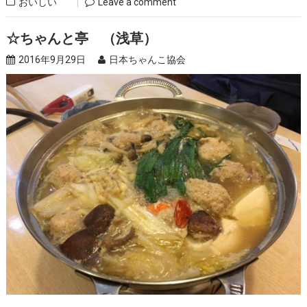
おいしい
Leave a comment
☆ちゃんと亭 （浅草）
2016年9月29日
日本ちゃんこ協会