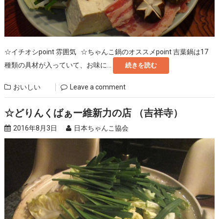
☆イチオシpoint 雰囲気 ☆ちゃんこ鍋のオススメpoint 吉葉鍋は17
種類の具材が入っていて、お味に...
続きを読む
おいしい
Leave a comment
☆どりんくばぁー維新力の店 （吉祥寺）
2016年8月3日
日本ちゃんこ協会