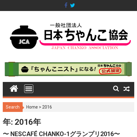
S
k
i
p
t
o
c
o
n
t
e
n
t
Search
Home
>
2016
年: 2016年
〜 NESCAFÉ CHANKO-1グランプリ2016〜