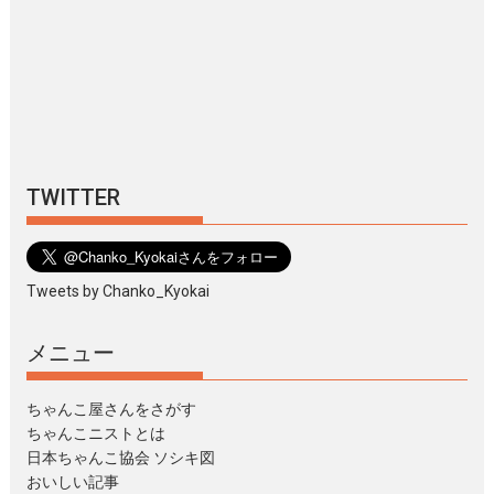
TWITTER
Tweets by Chanko_Kyokai
メニュー
ちゃんこ屋さんをさがす
ちゃんこニストとは
日本ちゃんこ協会 ソシキ図
おいしい記事