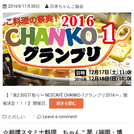
2016年11月30日
日本ちゃんこ協会
【『第2 回GTI 祭り〜 NESCAFÉ CHANKO-1グランプリ2016〜』開
催決定！！！】 開催日...
続きを読む
たのしい
Leave a comment
☆相撲スタミナ料理 ちゃんこ琴（福岡・博