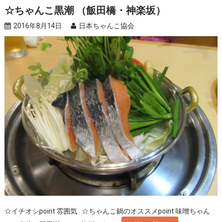
☆ちゃんこ黒潮 （飯田橋・神楽坂）
2016年8月14日
日本ちゃんこ協会
☆イチオシpoint 雰囲気 ☆ちゃんこ鍋のオススメpoint 味噌ちゃん