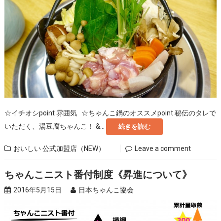
☆イチオシpoint 雰囲気 ☆ちゃんこ鍋のオススメpoint 秘伝のタレで
いただく、湯豆腐ちゃんこ！ &...
続きを読む
おいしい
公式加盟店（NEW）
Leave a comment
ちゃんこニスト番付制度《昇進について》
2016年5月15日
日本ちゃんこ協会