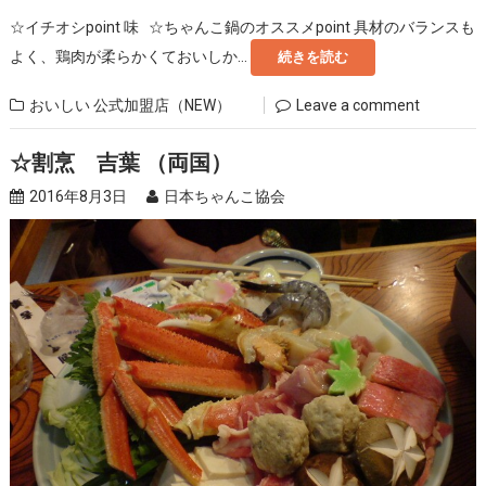
☆イチオシpoint 味 ☆ちゃんこ鍋のオススメpoint 具材のバランスも
よく、鶏肉が柔らかくておいしか...
続きを読む
おいしい
公式加盟店（NEW）
Leave a comment
☆割烹 吉葉 （両国）
2016年8月3日
日本ちゃんこ協会