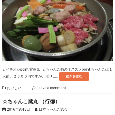
☆イチオシpoint 雰囲気 ☆ちゃんこ鍋のオススメpoint ちゃんこは１
人前、２５００円ですが、ボリュ...
続きを読む
おいしい
Leave a comment
☆ちゃんこ鷹丸 （行徳）
2016年8月3日
日本ちゃんこ協会