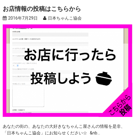
お店情報の投稿はこちらから
2016年7月29日
日本ちゃんこ協会
あなたの街の、あなたの大好きなちゃんこ屋さんの情報を是非、
「日本ちゃんこ協会」にお知らせください☆ &nb...