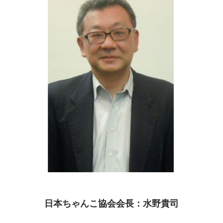
日本ちゃんこ協会会長：
水野貴司