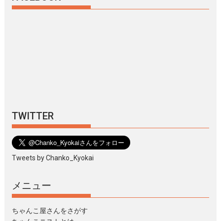
TWITTER
Tweets by Chanko_Kyokai
メニュー
ちゃんこ屋さんをさがす