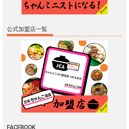
公式加盟店一覧
FACEBOOK