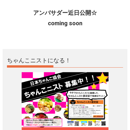
アンバサダー近日公開☆
coming soon
ちゃんこニストになる！