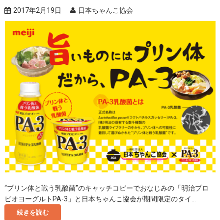
2017年2月19日
日本ちゃんこ協会
“プリン体と戦う乳酸菌”のキャッチコピーでおなじみの「明治プロ
ビオヨーグルトPA-3」と日本ちゃんこ協会が期間限定のタイ...
続きを読む