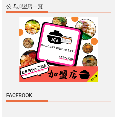
公式加盟店一覧
FACEBOOK