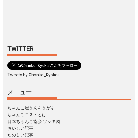
TWITTER
Tweets by Chanko_Kyokai
メニュー
ちゃんこ屋さんをさがす
ちゃんこニストとは
日本ちゃんこ協会 ソシキ図
おいしい記事
たのしい記事