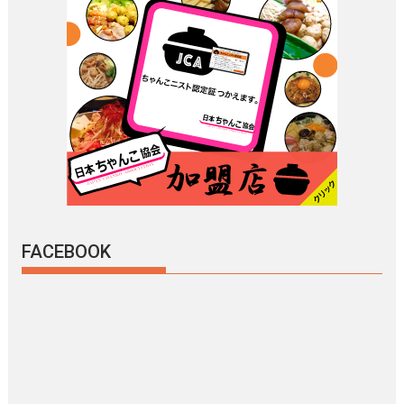
FACEBOOK