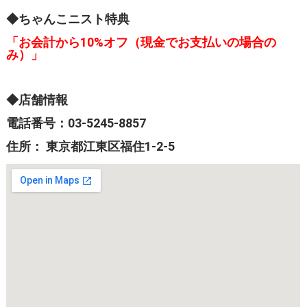
◆ちゃんこニスト特典
「お会計から10%オフ（現金でお支払いの場合の
み）」
◆店舗情報
電話番号：03-5245-8857
住所： 東京都江東区福住1-2-5