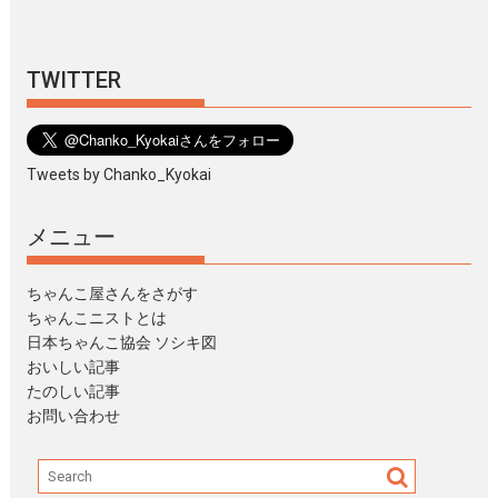
TWITTER
Tweets by Chanko_Kyokai
メニュー
ちゃんこ屋さんをさがす
ちゃんこニストとは
日本ちゃんこ協会 ソシキ図
おいしい記事
たのしい記事
お問い合わせ