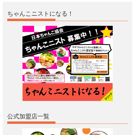
ちゃんこニストになる！
公式加盟店一覧