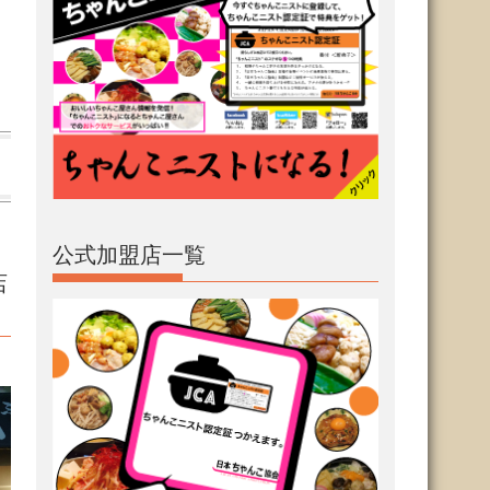
公式加盟店一覧
店