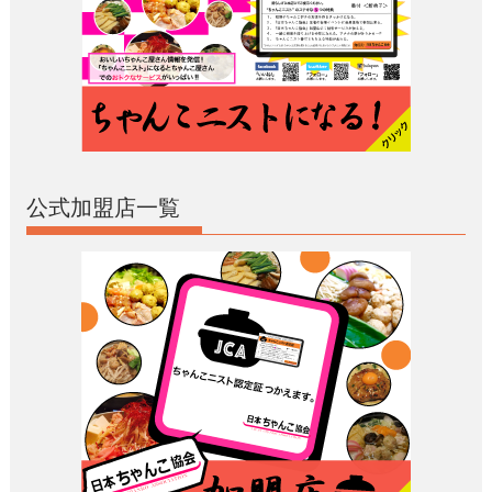
公式加盟店一覧